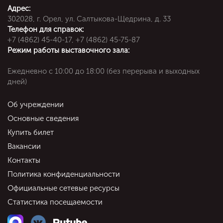
Адрес:
302028, г. Орел, ул. Салтыкова-Щедрина, д. 33
Телефон для справок:
+7 (4862) 45-40-17, +7 (4862) 45-75-87
Режим работы выставочного зала:
Ежедневно c 10:00 до 18:00 (без перерыва и выходных
дней)
Об учреждении
Основные сведения
Купить билет
Вакансии
Контакты
Политика конфиденциальности
Официальные сетевые ресурсы
Статистика посещаемости