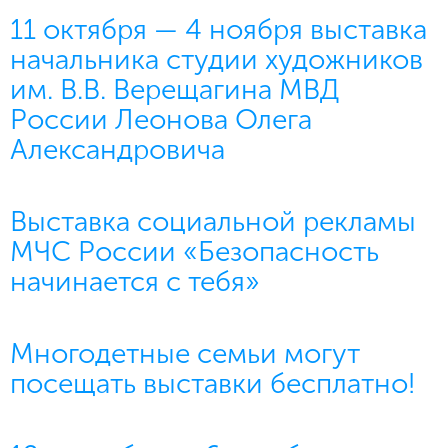
11 октября — 4 ноября выставка
начальника студии художников
им. В.В. Верещагина МВД
России Леонова Олега
Александровича
Выставка социальной рекламы
МЧС России «Безопасность
начинается с тебя»
Многодетные семьи могут
посещать выставки бесплатно!