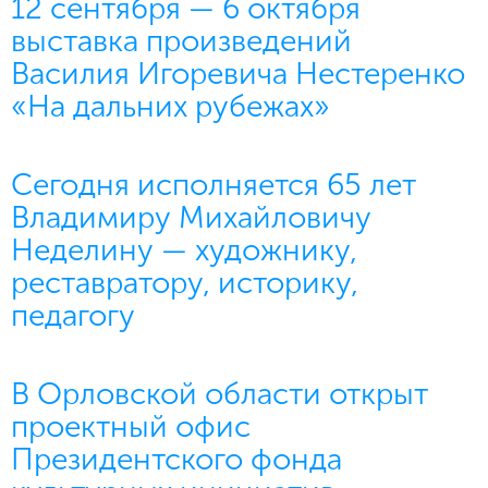
12 сентября — 6 октября
выставка произведений
Василия Игоревича Нестеренко
«На дальних рубежах»
Сегодня исполняется 65 лет
Владимиру Михайловичу
Неделину — художнику,
реставратору, историку,
педагогу
В Орловской области открыт
проектный офис
Президентского фонда