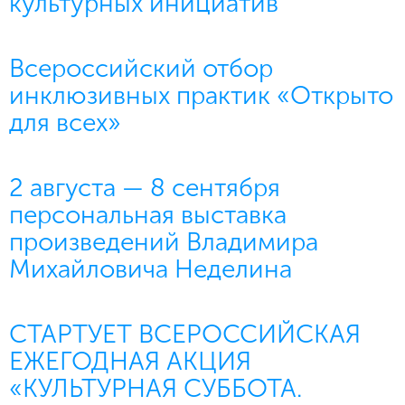
культурных инициатив
Всероссийский отбор
инклюзивных практик «Открыто
для всех»
2 августа — 8 сентября
персональная выставка
произведений Владимира
Михайловича Неделина
СТАРТУЕТ ВСЕРОССИЙСКАЯ
ЕЖЕГОДНАЯ АКЦИЯ
«КУЛЬТУРНАЯ СУББОТА.