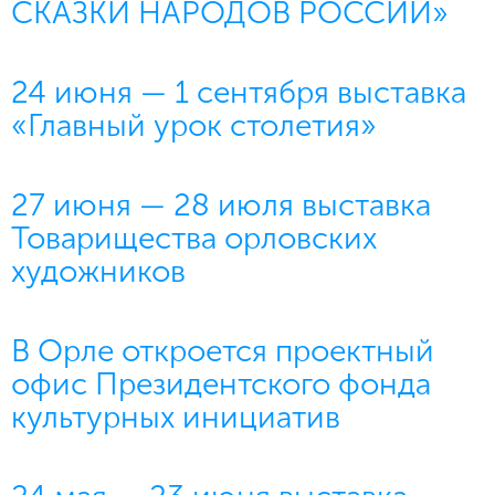
СКАЗКИ НАРОДОВ РОССИИ»
24 июня — 1 сентября выставка
«Главный урок столетия»
27 июня — 28 июля выставка
Товарищества орловских
художников
В Орле откроется проектный
офис Президентского фонда
культурных инициатив