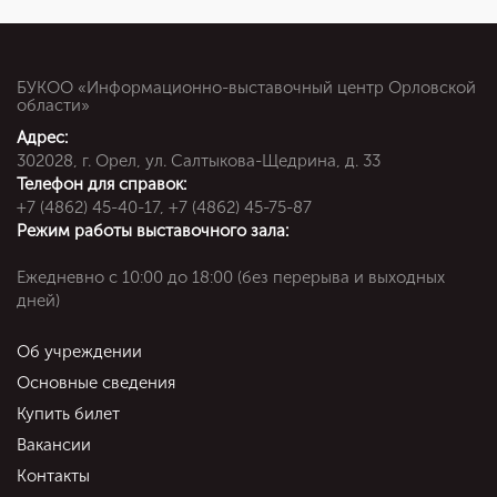
БУКОО «Информационно-выставочный центр Орловской
области»
Адрес:
302028, г. Орел, ул. Салтыкова-Щедрина, д. 33
Телефон для справок:
+7 (4862) 45-40-17, +7 (4862) 45-75-87
Режим работы выставочного зала:
Ежедневно c 10:00 до 18:00 (без перерыва и выходных
дней)
Об учреждении
Основные сведения
Купить билет
Вакансии
Контакты