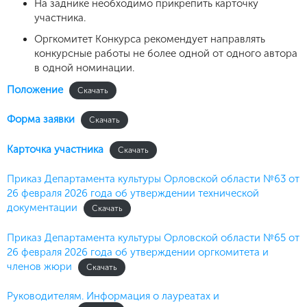
На заднике необходимо прикрепить карточку
участника.
Оргкомитет Конкурса рекомендует направлять
конкурсные работы не более одной от одного автора
в одной номинации.
Положение
Скачать
Форма заявки
Скачать
Карточка участника
Скачать
Приказ Департамента культуры Орловской области №63 от
26 февраля 2026 года об утверждении технической
документации
Скачать
Приказ Департамента культуры Орловской области №65 от
26 февраля 2026 года об утверждении оргкомитета и
членов жюри
Скачать
Руководителям. Информация о лауреатах и