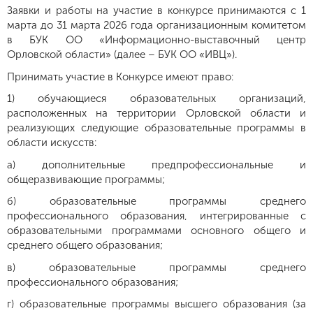
Заявки и работы на участие в конкурсе принимаются c 1
марта до 31 марта 2026 года организационным комитетом
в БУК ОО «Информационно-выставочный центр
Орловской области» (далее – БУК ОО «ИВЦ»).
Принимать участие в Конкурсе имеют право:
1) обучающиеся образовательных организаций,
расположенных на территории Орловской области и
реализующих следующие образовательные программы в
области искусств:
а) дополнительные предпрофессиональные и
общеразвивающие программы;
б) образовательные программы среднего
профессионального образования, интегрированные с
образовательными программами основного общего и
среднего общего образования;
в) образовательные программы среднего
профессионального образования;
г) образовательные программы высшего образования (за