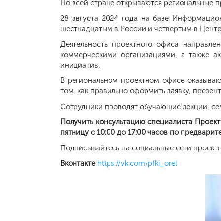
По всей стране открываются региональные п
28 августа 2024 года на базе Информацио
шестнадцатым в России и четвертым в Цент
Деятельность проектного офиса направле
коммерческими организациями, а также ак
инициатив.
В региональном проектном офисе оказываю
том, как правильно оформить заявку, презен
Сотрудники проводят обучающие лекции, се
Получить консультацию специалиста Проект
пятницу с 10:00 до 17:00 часов по предварит
Подписывайтесь на социальные сети проектн
Вконтакте
https://vk.com/pfki_orel