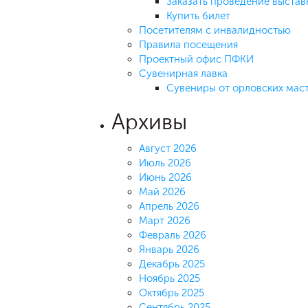
Заказать проведение выстав
Купить билет
Посетителям с инвалидностью
Правила посещения
Проектный офис ПФКИ
Сувенирная лавка
Сувениры от орловских мас
Архивы
Август 2026
Июль 2026
Июнь 2026
Май 2026
Апрель 2026
Март 2026
Февраль 2026
Январь 2026
Декабрь 2025
Ноябрь 2025
Октябрь 2025
Сентябрь 2025