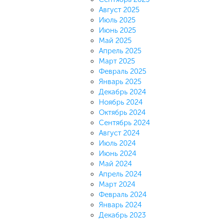
Август 2025
Июль 2025
Июнь 2025
Май 2025
Апрель 2025
Март 2025
Февраль 2025
Январь 2025
Декабрь 2024
Ноябрь 2024
Октябрь 2024
Сентябрь 2024
Август 2024
Июль 2024
Июнь 2024
Май 2024
Апрель 2024
Март 2024
Февраль 2024
Январь 2024
Декабрь 2023