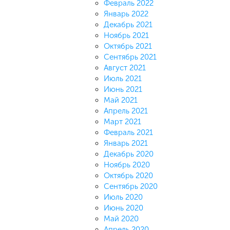
Февраль 2022
Январь 2022
Декабрь 2021
Ноябрь 2021
Октябрь 2021
Сентябрь 2021
Август 2021
Июль 2021
Июнь 2021
Май 2021
Апрель 2021
Март 2021
Февраль 2021
Январь 2021
Декабрь 2020
Ноябрь 2020
Октябрь 2020
Сентябрь 2020
Июль 2020
Июнь 2020
Май 2020
Апрель 2020