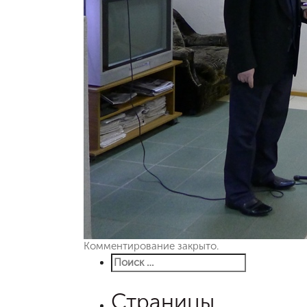
Комментирование закрыто.
Страницы