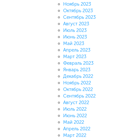
Ноябрь 2023
Октябрь 2023
Сентябрь 2023
Август 2023
Июль 2023
Июнь 2023
Май 2023
Апрель 2023
Март 2023
Февраль 2023
Январь 2023
Декабрь 2022
Ноябрь 2022
Октябрь 2022
Сентябрь 2022
Август 2022
Июль 2022
Июнь 2022
Май 2022
Апрель 2022
Март 2022