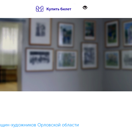
енщин-художников Орловской области