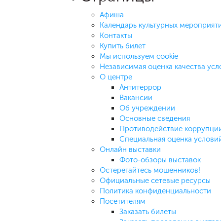
Афиша
Календарь культурных мероприят
Контакты
Купить билет
Мы используем cookie
Независимая оценка качества усл
О центре
Антитеррор
Вакансии
Об учреждении
Основные сведения
Противодействие коррупци
Специальная оценка условий
Онлайн выставки
Фото-обзоры выставок
Остерегайтесь мошенников!
Официальные сетевые ресурсы
Политика конфиденциальности
Посетителям
Заказать билеты