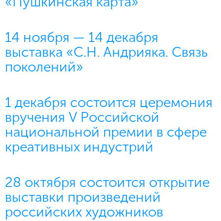
«Пушкинская карта»
14 ноября — 14 декабря
выставка «С.Н. Андрияка. Связь
поколений»
1 декабря состоится церемония
вручения V Российской
национальной премии в сфере
креативных индустрий
28 октября состоится открытие
выставки произведений
российских художников