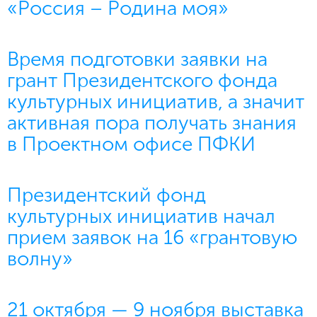
«Россия – Родина моя»
Время подготовки заявки на
грант Президентского фонда
культурных инициатив, а значит
активная пора получать знания
в Проектном офисе ПФКИ
Президентский фонд
культурных инициатив начал
прием заявок на 16 «грантовую
волну»
21 октября — 9 ноября выставка