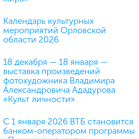
Календарь культурных
мероприятий Орловской
области 2026
18 декабря — 18 января —
выставка произведений
фотохудожника Владимира
Александровича Ададурова
«Культ личности»
С 1 января 2026 ВТБ становится
банком-оператором программы