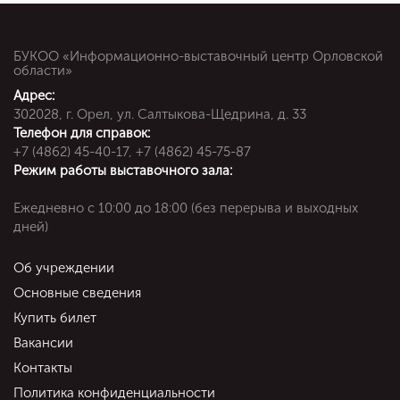
БУКОО «Информационно-выставочный центр Орловской
области»
Адрес:
302028, г. Орел, ул. Салтыкова-Щедрина, д. 33
Телефон для справок:
+7 (4862) 45-40-17, +7 (4862) 45-75-87
Режим работы выставочного зала:
Ежедневно c 10:00 до 18:00 (без перерыва и выходных
дней)
Об учреждении
Основные сведения
Купить билет
Вакансии
Контакты
Политика конфиденциальности