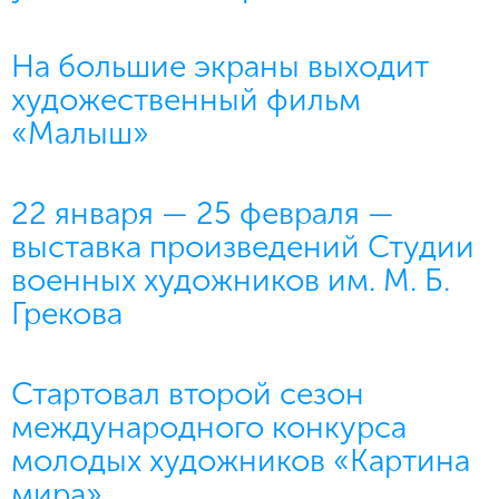
На большие экраны выходит
художественный фильм
«Малыш»
22 января — 25 февраля —
выставка произведений Студии
военных художников им. М. Б.
Грекова
Стартовал второй сезон
международного конкурса
молодых художников «Картина
мира»