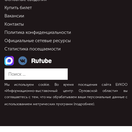
Купить билет
Вакансии
Контакты
Политика конфиденциальности
Официальные сетевые ресурсы
Статистика посещаемости
Мы используем cookie. Во время посещения сайта БУКОО
«Информационно-выставочный центр Орловской области» вы
соглашаетесь с тем, что мы обрабатываем ваши персональные данные с
использованием метрических программ (
подробнее
).