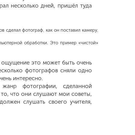
брал несколько дней, пришёл туда
ов сделал фотограф, как он поставил камеру,
мпьютерной обработки. Это пример «чистой»
И ощущение это может быть очень
несколько фотографов сняли одно
чень интересно.
 жанр фотографии, сделанной
о то, что они слушают мои советы,
должен слушать своего учителя,