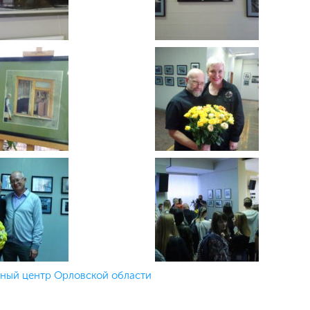
ый центр Орловской области