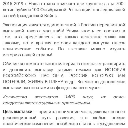
2016-2019 г. Наша страна отмечает две крупные даты: 700-
летие рубля и 100 Октябрьской Революции, последовавшей
за ней Гражданской Войны.
Экспозиция является единственной в России передвижной
выставкой такого масштаба! Уникальность ее состоит в
том, что представлены не только денежные знаки как
таковые, но и краткая история каждого выпуска сквозь
политические события. По выставке можно изучать
историю нашей страны!
Обилие вспомогательного материала позволяет расширить
и дополнить выставку такими темами как ИСТОРИЯ
РОССИЙСКОГО ПАСПОРТА, РОССИЯ КОТОРУЮ МЫ
ПОТЕРЯЛИ, ЖИЗНЬ В ПЛЕНУ и др. Возможно дополнение
выставки экспонатами из фондов вашего музея.
Количество экспонатов 1400 штук, их опись
предоставляется отдельным приложением.
Цель выставки
— привить понимание молодежи как опасен
революционный путь развития, что любые резкие
политические изменения неизбежно связаны с ухудшением