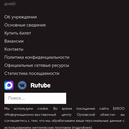
дней)
Об учреждении
Основные сведения
Купить билет
Вакансии
Контакты
Политика конфиденциальности
Официальные сетевые ресурсы
Статистика посещаемости
Мы используем cookie. Во время посещения сайта БУКОО
«Информационно-выставочный центр Орловской области» вы
соглашаетесь с тем, что мы обрабатываем ваши персональные данные с
использованием метрических программ (
подробнее
).