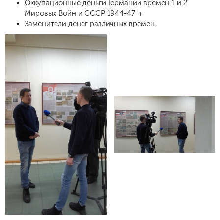
Оккупационные деньги Германии времен 1 и 2
Мировых Войн и СССР 1944-47 гг
Заменители денег различных времен.