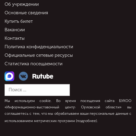
Об учреждении
Основные сведения
Купить билет
Вакансии
Контакты
Политика конфиденциальности
Официальные сетевые ресурсы
Статистика посещаемости
Мы используем cookie. Во время посещения сайта БУКОО
«Информационно-выставочный центр Орловской области» вы
соглашаетесь с тем, что мы обрабатываем ваши персональные данные с
использованием метрических программ (
подробнее
).