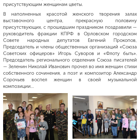
присутствующим женщинам цветы.
В наполненных красотой женского творения залах
выставочного центра, прекрасную половину
присутствующих, с прошедшим праздником поздравили —
руководитель фракции КПРФ в Орловском городском
Совете народных депутатов Евгений Прокопов,
Председатель и члены общественных организаций «Союза
Советских офицеров» Игорь Суворов и «Флоту быть».
Председатель регионального отделения Союза писателей
— Зеленин Николай Иванович прочел во имя женщин стихи
собственного сочинения, а поэт и композитор Александр
Сорочьев воспел женщин в своей музыкальной
композиции…