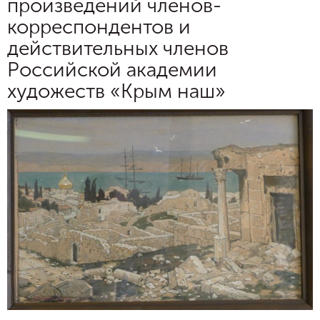
произведений членов-
корреспондентов и
действительных членов
Российской академии
художеств «Крым наш»