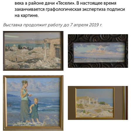
века а районе дачи «Тесели». В настоящее время
заканчивается графологическая экспертиза подписи
на картине.
Выставка продолжит работу до 7 апреля 2019 г.