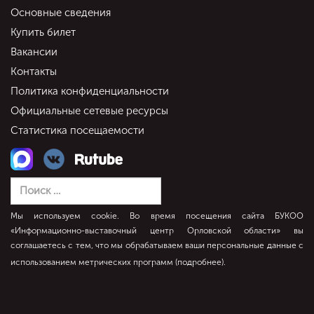
Основные сведения
Купить билет
Вакансии
Контакты
Политика конфиденциальности
Официальные сетевые ресурсы
Статистика посещаемости
Мы используем cookie. Во время посещения сайта БУКОО
«Информационно-выставочный центр Орловской области» вы
соглашаетесь с тем, что мы обрабатываем ваши персональные данные с
использованием метрических программ (
подробнее
).