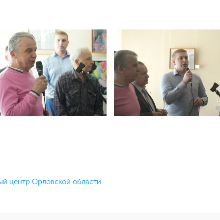
й центр Орловской области