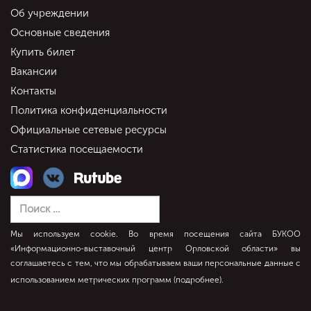
Об учреждении
Основные сведения
Купить билет
Вакансии
Контакты
Политика конфиденциальности
Официальные сетевые ресурсы
Статистика посещаемости
Мы используем cookie. Во время посещения сайта БУКОО
«Информационно-выставочный центр Орловской области» вы
соглашаетесь с тем, что мы обрабатываем ваши персональные данные с
использованием метрических программ (
подробнее
).