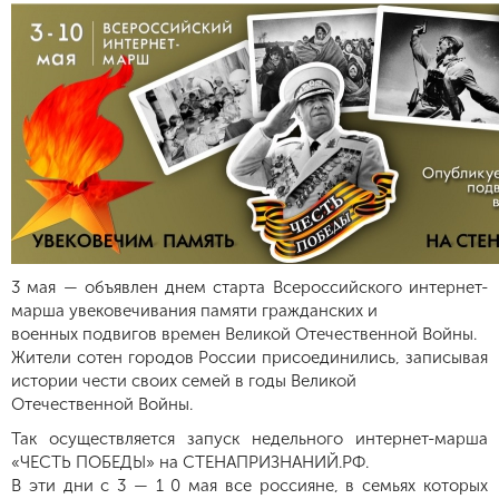
3 мая — объявлен днем старта Всероссийского интернет-
марша увековечивания памяти гражданских и
военных подвигов времен Великой Отечественной Войны.
Жители сотен городов России присоединились, записывая
истории чести своих семей в годы Великой
Отечественной Войны.
Так осуществляется запуск недельного интернет-марша
«ЧЕСТЬ ПОБЕДЫ» на СТЕНАПРИЗНАНИЙ.РФ.
В эти дни с 3 — 1 0 мая все россияне, в семьях которых