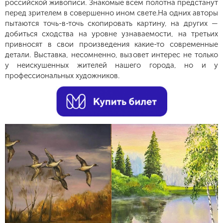
российской живописи. Знакомые всем полотна предстанут
перед зрителем в совершенно ином свете.На одних авторы
пытаются точь-в-точь скопировать картину, на других —
добиться сходства на уровне узнаваемости, на третьих
привносят в свои произведения какие-то современные
детали. Выставка, несомненно, вызовет интерес не только
у неискушенных жителей нашего города, но и у
профессиональных художников.