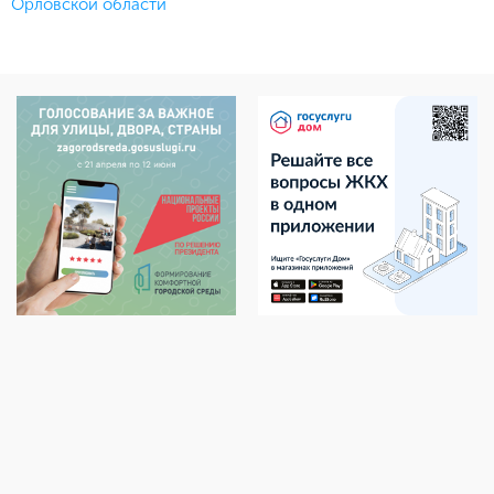
Орловской области