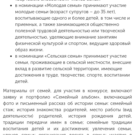
в номинации «Молодая семья» принимают участие
молодые семьи (возраст супругов – до 35 лет),
воспитывающие одного и более детей, в том числе и
приемных, а также занимающиеся общественно
полезной трудовой деятельностью или творческой
деятельностью, уделяющие внимание занятиям
физической культурой и спортом, ведущие здоровый
образ жизни.
в номинации «Сельская семья» принимают участие
семьи, проживающие в сельской местности, внесшие
вклад в развитие сельской территории, имеющие
достижения в труде, творчестве, спорте, воспитании
детей.
Материалы от семей, для участия в конкурсе, включают
заявку и портфолио «Семейный альбом», включающий
фото и письменный рассказ об истории семьи: семейный
стаж; история знакомства родителей, место работы (вид
деятельности) родителей, история рождения детей,
традиции передачи имен в семье; семейные традиции
воспитания детей и их достижения; увлечения семьи,