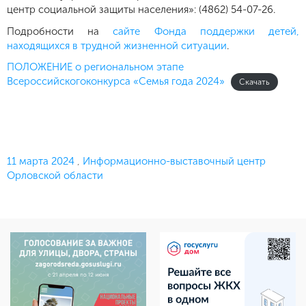
центр социальной защиты населения»: (4862) 54-07-26.
Подробности на
сайте Фонда поддержки детей,
находящихся в трудной жизненной ситуации
.
ПОЛОЖЕНИЕ о региональном этапе
Всероссийскогоконкурса «Семья года 2024»
Скачать
Опубликовано
11 марта 2024
,
Информационно-выставочный центр
Орловской области