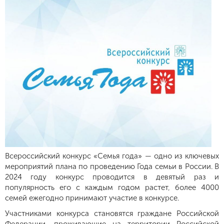
Всероссийский конкурс «Семья года» — одно из ключевых
мероприятий плана по проведению Года семьи в России. В
2024 году конкурс проводится в девятый раз и
популярность его с каждым годом растет, более 4000
семей ежегодно принимают участие в конкурсе.
Участниками конкурса становятся граждане Российской