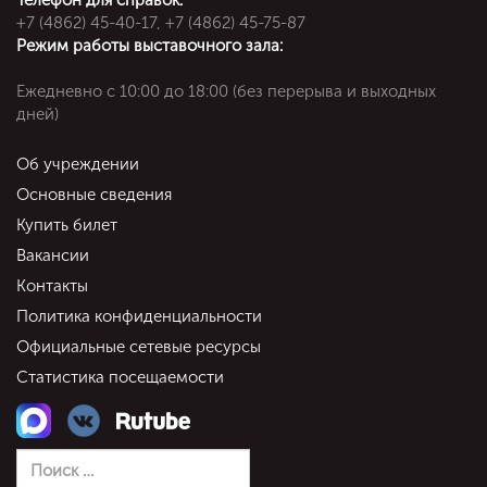
+7 (4862) 45-40-17, +7 (4862) 45-75-87
Режим работы выставочного зала:
Ежедневно c 10:00 до 18:00 (без перерыва и выходных
дней)
Об учреждении
Основные сведения
Купить билет
Вакансии
Контакты
Политика конфиденциальности
Официальные сетевые ресурсы
Статистика посещаемости