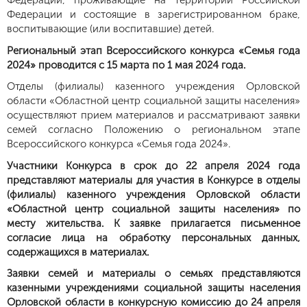
Федерации, проживающие на территории Российской
Федерации и состоящие в зарегистрированном браке,
воспитывающие (или воспитавшие) детей.
Региональный этап Всероссийского конкурса «Семья года
2024» проводится с 15 марта по 1 мая 2024 года.
Отделы (филиалы) казенного учреждения Орловской
области «Областной центр социальной защиты населения»
осуществляют прием материалов и рассматривают заявки
семей согласно Положению о региональном этапе
Всероссийского конкурса «Семья года 2024».
Участники Конкурса в срок до 22 апреля 2024 года
представляют материалы для участия в Конкурсе в отделы
(филиалы) казенного учреждения Орловской области
«Областной центр социальной защиты населения» по
месту жительства. К заявке прилагается письменное
согласие лица на обработку персональных данных,
содержащихся в материалах.
Заявки семей и материалы о семьях представляются
казенными учреждениями социальной защиты населения
Орловской области в конкурсную комиссию до 24 апреля