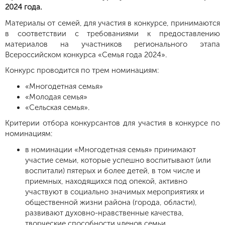
2024 года.
Материалы от семей, для участия в конкурсе, принимаются
в соответствии с требованиями к предоставлению
материалов на участников регионального этапа
Всероссийском конкурса «Семья года 2024».
Конкурс проводится по трем номинациям:
«Многодетная семья»
«Молодая семья»
«Сельская семья».
Критерии отбора конкурсантов для участия в конкурсе по
номинациям:
в номинации «Многодетная семья» принимают
участие семьи, которые успешно воспитывают (или
воспитали) пятерых и более детей, в том числе и
приемных, находящихся под опекой, активно
участвуют в социально значимых мероприятиях и
общественной жизни района (города, области),
развивают духовно-нравственные качества,
творческие способности членов семьи.