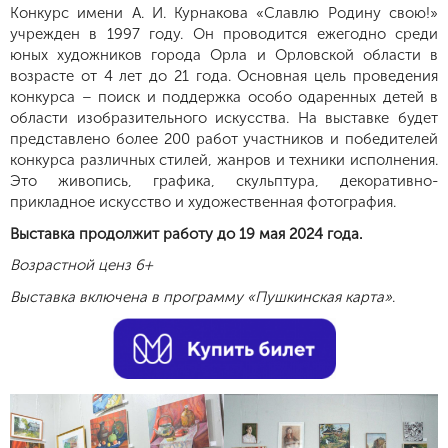
Конкурс имени А. И. Курнакова «Славлю Родину свою!»
учрежден в 1997 году. Он проводится ежегодно среди
юных художников города Орла и Орловской области в
возрасте от 4 лет до 21 года. Основная цель проведения
конкурса – поиск и поддержка особо одаренных детей в
области изобразительного искусства. На выставке будет
представлено более 200 работ участников и победителей
конкурса различных стилей, жанров и техники исполнения.
Это живопись, графика, скульптура, декоративно-
прикладное искусство и художественная фотография.
Выставка продолжит работу до 19 мая 2024 года.
Возрастной ценз 6+
Выставка включена в программу «Пушкинская карта»
.