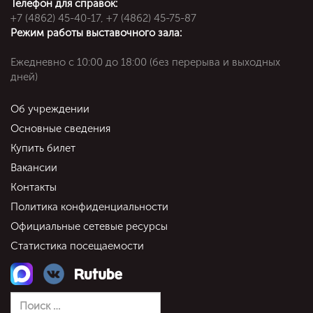
Телефон для справок:
+7 (4862) 45-40-17, +7 (4862) 45-75-87
Режим работы выставочного зала:
Ежедневно c 10:00 до 18:00 (без перерыва и выходных
дней)
Об учреждении
Основные сведения
Купить билет
Вакансии
Контакты
Политика конфиденциальности
Официальные сетевые ресурсы
Статистика посещаемости