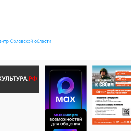
нтр Орловской области