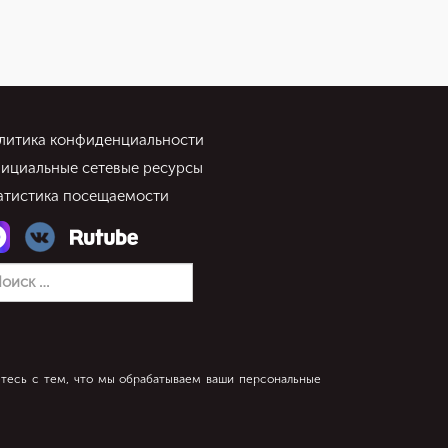
литика конфиденциальности
ициальные сетевые ресурсы
атистика посещаемости
тесь с тем, что мы обрабатываем ваши персональные