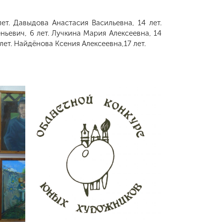
т. Давыдова Анастасия Васильевна, 14 лет.
ньевич, 6 лет. Лучкина Мария Алексеевна, 14
лет. Найдёнова Ксения Алексеевна,17 лет.