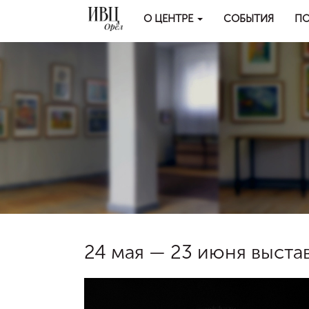
О ЦЕНТРЕ
СОБЫТИЯ
ПО
24 мая — 23 июня выста