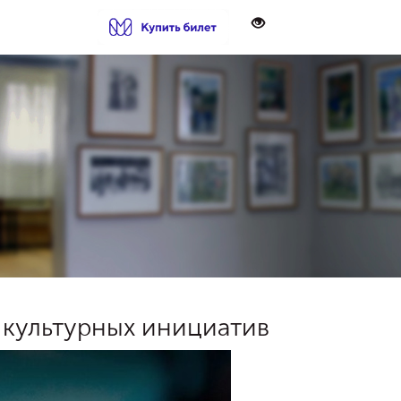
 культурных инициатив