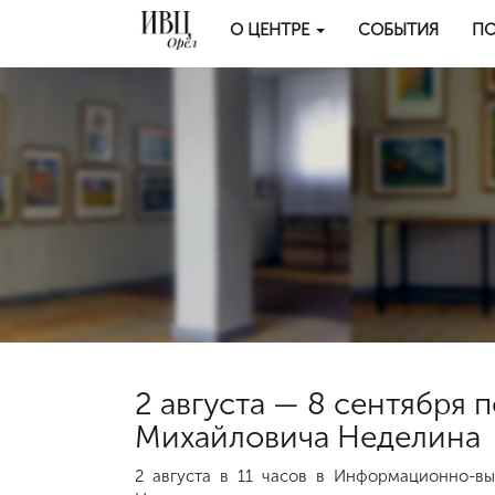
О ЦЕНТРЕ
СОБЫТИЯ
ПО
2 августа — 8 сентября
Михайловича Неделина
2 августа в 11 часов в Информационно-в