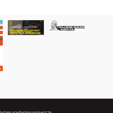
литика конфиденциальности