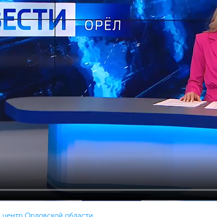
центр Орловской области