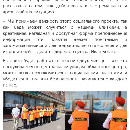
рассказала о том, как действовать в экстремальных и
чрезвычайных ситуациях.
– Мы понимаем важность этого социального проекта, так
как беда может случиться с нашими близкими, а
креативная, наглядная и доступная форма преподнесения
информации эти плакаты делает понятными и
запоминающимися и для подрастающего поколения и для
их родителей, – делится директор центра Иван Богатов.
Выставка будет работать в течение двух месяцев, все, кто
прогуливается по центральным улицам областного центра,
может легко познакомиться с социальными плакатами и
убедиться в том, что безопасность начинается с каждого
из нас.