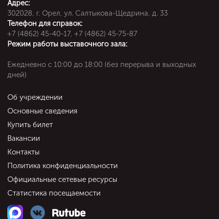
Адрес:
302028, г. Орел, ул. Салтыкова-Щедрина, д. 33
Телефон для справок:
+7 (4862) 45-40-17, +7 (4862) 45-75-87
Режим работы выставочного зала:
Ежедневно c 10:00 до 18:00 (без перерыва и выходных
дней)
Об учреждении
Основные сведения
Купить билет
Вакансии
Контакты
Политика конфиденциальности
Официальные сетевые ресурсы
Статистика посещаемости