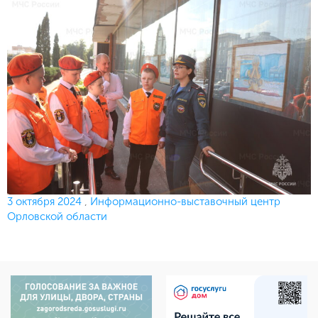
Опубликовано
3 октября 2024
,
Информационно-выставочный центр
Орловской области