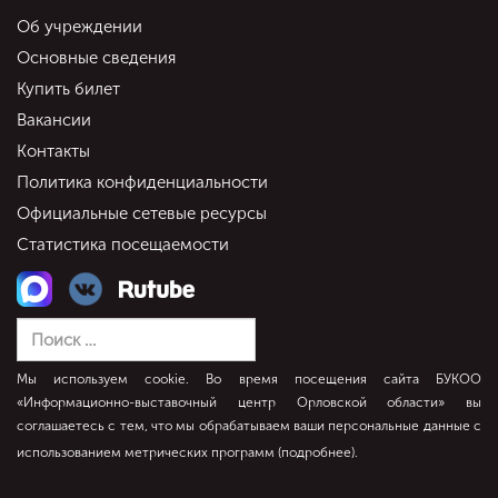
Об учреждении
Основные сведения
Купить билет
Вакансии
Контакты
Политика конфиденциальности
Официальные сетевые ресурсы
Статистика посещаемости
Мы используем cookie. Во время посещения сайта БУКОО
«Информационно-выставочный центр Орловской области» вы
соглашаетесь с тем, что мы обрабатываем ваши персональные данные с
использованием метрических программ (
подробнее
).