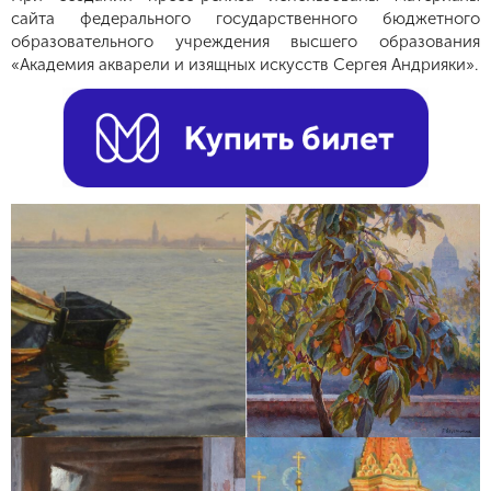
сайта федерального государственного бюджетного
образовательного учреждения высшего образования
«Академия акварели и изящных искусств Сергея Андрияки».