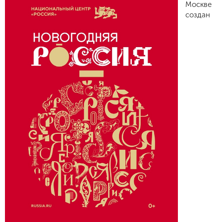
Москве
создан