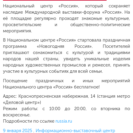
Национальный центр «Россия», который сохраняет
наследие Международной выставки-форума «Россия». На
её площадке регулярно проходят знакомые культурные,
просветительские и общественно-политические
мероприятия.
В Национальном центре «Россия» стартовала праздничная
программа «Новогодняя Россия». Посетителей
приглашают ознакомиться с культурой и традициями
народов нашей страны, увидеть уникальные изделия
народных художественных промыслов и ремесел, принять
участие в культурных событиях для всей семьи.
Посещение праздничных и иных мероприятий
Национального центра «Россия» бесплатное!
Адрес: Краснопресненская набережная, 14 (станция метро
«Деловой центр»)
Режим работы: с 10:00 до 20:00, со вторника по
воскресенье.
Подробности по ссылке
russia.ru
Опубликовано
9 января 2025
,
Информационно-выставочный центр