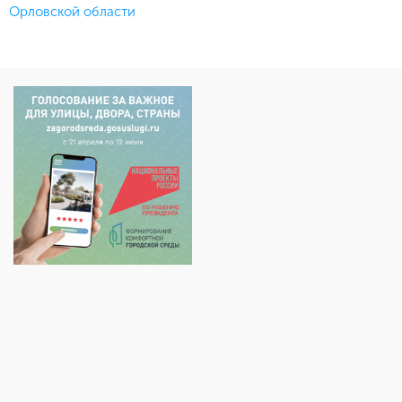
Орловской области