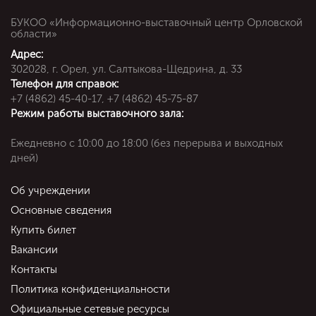
БУКОО «Информационно-выставочный центр Орловской
области»
Адрес:
302028, г. Орел, ул. Салтыкова-Щедрина, д. 33
Телефон для справок:
+7 (4862) 45-40-17, +7 (4862) 45-75-87
Режим работы выставочного зала:
Ежедневно c 10:00 до 18:00 (без перерыва и выходных
дней)
Об учреждении
Основные сведения
Купить билет
Вакансии
Контакты
Политика конфиденциальности
Официальные сетевые ресурсы