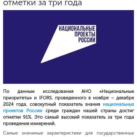
отметки за три года
По данным исследования АНО «Национальные
приоритеты» и IFORS, проведенного в ноябре – декабре
2024 года, совокупный показатель знания
национальных
проектов России
среди граждан нашей страны достиг
отметки 91%. Это самый высокий показатель за три года
проведения измерений.
Самые значимые характеристики для государственных