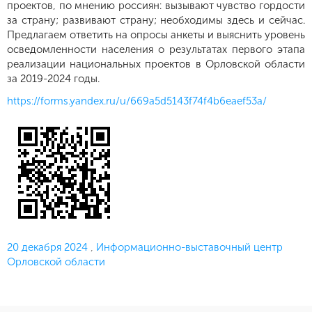
проектов, по мнению россиян: вызывают чувство гордости
за страну; развивают страну; необходимы здесь и сейчас.
Предлагаем ответить на опросы анкеты и выяснить уровень
осведомленности населения о результатах первого этапа
реализации национальных проектов в Орловской области
за 2019-2024 годы.
https://forms.yandex.ru/u/669a5d5143f74f4b6eaef53a/
Опубликовано
20 декабря 2024
,
Информационно-выставочный центр
Орловской области