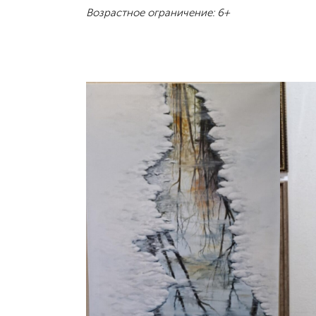
Возрастное ограничение: 6+