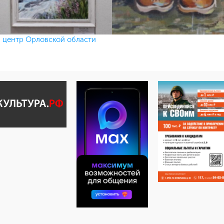
центр Орловской области