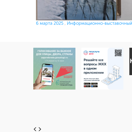
Опубликовано
6 марта 2025
,
Информационно-выставочный 