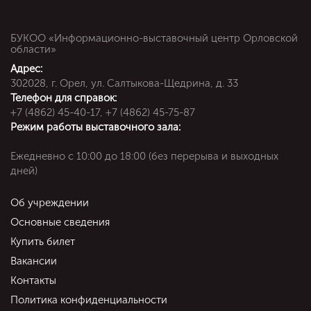
БУКОО «Информационно-выставочный центр Орловской
области»
Адрес:
302028, г. Орел, ул. Салтыкова-Щедрина, д. 33
Телефон для справок:
+7 (4862) 45-40-17, +7 (4862) 45-75-87
Режим работы выставочного зала:
Ежедневно c 10:00 до 18:00 (без перерыва и выходных
дней)
Об учреждении
Основные сведения
Купить билет
Вакансии
Контакты
Политика конфиденциальности