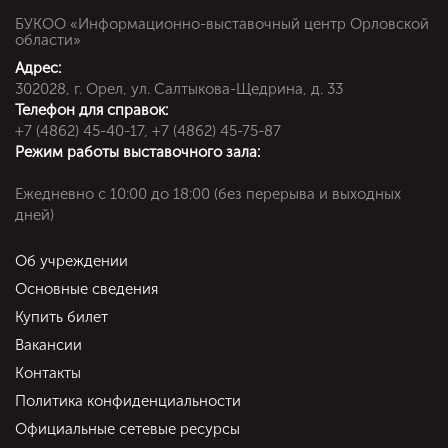
БУКОО «Информационно-выставочный центр Орловской
области»
Адрес:
302028, г. Орел, ул. Салтыкова-Щедрина, д. 33
Телефон для справок:
+7 (4862) 45-40-17, +7 (4862) 45-75-87
Режим работы выставочного зала:
Ежедневно c 10:00 до 18:00 (без перерыва и выходных
дней)
Об учреждении
Основные сведения
Купить билет
Вакансии
Контакты
Политика конфиденциальности
Официальные сетевые ресурсы