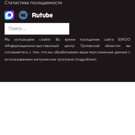
Статистика посещаемости
Мы используем cookie. Во время посещения сайта БУКОО
«Информационно-выставочный центр Орловской области» вы
соглашаетесь с тем, что мы обрабатываем ваши персональные данные с
использованием метрических программ (
подробнее
).