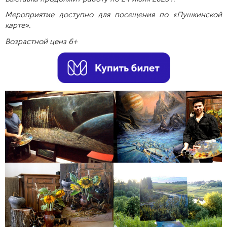
Мероприятие доступно для посещения по «Пушкинской
карте».
Возрастной ценз 6+