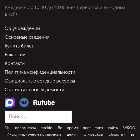
Ежедневно c 10:00 до 18:00 (без перерыва и выходных
дней)
Об учреждении
Основные сведения
Купить билет
Вакансии
Контакты
Политика конфиденциальности
Официальные сетевые ресурсы
Статистика посещаемости
Мы используем cookie. Во время посещения сайта БУКОО
«Информационно-выставочный центр Орловской области» вы