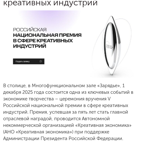
креативных индустрий
В столице, в Многофункциональном зале «Зарядье», 1
декабря 2025 года состоится одна из ключевых событий в
экономике творчества – церемония вручения V
Российской национальной премии в сфере креативных
индустрий. Премия, успевшая за пять лет стать главной
отраслевой наградой, проводится Автономной
некоммерческой организацией «Креативная экономика»
(АНО «Креативная экономика») при поддержке
Администрации Президента Российской Федерации.