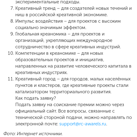
экспериментальные подходы.
Креативный тренд – для создателей новых течений и
ниш в российской креативной экономике.
Импульс воздействия – для проектов с высоким
социально значимым эффектом.
Глобальная креаномика – для проектов и
организаций, укрепляющих международное
сотрудничество в сфере креативных индустрий.
Компетенции в креаномике – для новых
образовательных проектов и инициатив,
направленных на развитие человеческого капитала в
креативных индустриях.
Креативный город – для городов, малых населённых
пунктов и кластеров, где креативные проекты стали
катализатором территориального развития.
Как подать заявку?
Подать заявку на соискание премии можно через
официальный сайт. Все вопросы, связанные с
технической стороной подачи, можно направлять по
электронной почте:
support@rc-awarels.ru
.
Фото: Интернет источники.