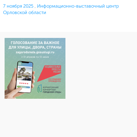
Опубликовано
7 ноября 2025
,
Информационно-выставочный центр
Орловской области