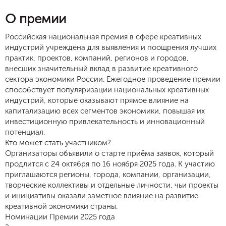
О премии
Российская национальная премия в сфере креативных
индустрий учреждена для выявления и поощрения лучших
практик, проектов, компаний, регионов и городов,
внесших значительный вклад в развитие креативного
сектора экономики России. Ежегодное проведение премии
способствует популяризации национальных креативных
индустрий, которые оказывают прямое влияние на
капитализацию всех сегментов экономики, повышая их
инвестиционную привлекательность и инновационный
потенциал.
Кто может стать участником?
Организаторы объявили о старте приёма заявок, который
продлится с 24 октября по 16 ноября 2025 года. К участию
приглашаются регионы, города, компании, организации,
творческие коллективы и отдельные личности, чьи проекты
и инициативы оказали заметное влияние на развитие
креативной экономики страны.
Номинации Премии 2025 года