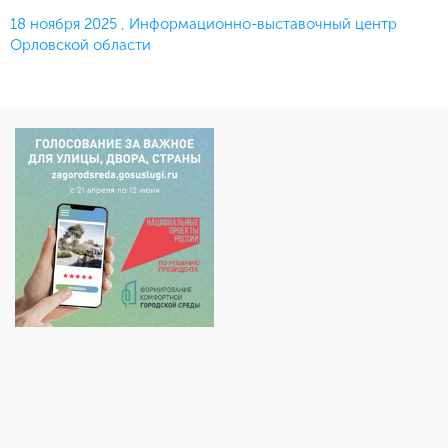
Опубликовано
18 ноября 2025
,
Информационно-выставочный центр
Орловской области