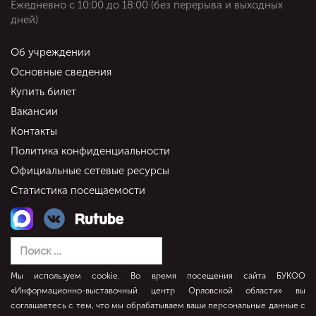
Ежедневно c 10:00 до 18:00 (без перерыва и выходных
дней)
Об учреждении
Основные сведения
Купить билет
Вакансии
Контакты
Политика конфиденциальности
Официальные сетевые ресурсы
Статистика посещаемости
Мы используем cookie. Во время посещения сайта БУКОО
«Информационно-выставочный центр Орловской области» вы
соглашаетесь с тем, что мы обрабатываем ваши персональные данные с