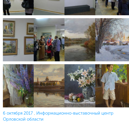
Опубликовано
6 октября 2017
,
Информационно-выставочный центр
Орловской области