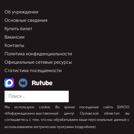
Об учреждении
Основные сведения
Купить билет
Вакансии
Контакты
Политика конфиденциальности
Официальные сетевые ресурсы
Статистика посещаемости
Мы используем cookie. Во время посещения сайта БУКОО
«Информационно-выставочный центр Орловской области» вы
соглашаетесь с тем, что мы обрабатываем ваши персональные данные с
использованием метрических программ (
подробнее
).