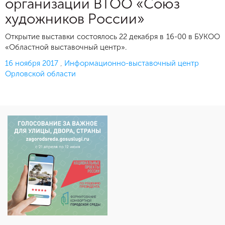
организации ВТОО «Союз
художников России»
Открытие выставки состоялось 22 декабря в 16-00 в БУКОО
«Областной выставочный центр».
Опубликовано
16 ноября 2017
,
Информационно-выставочный центр
Орловской области