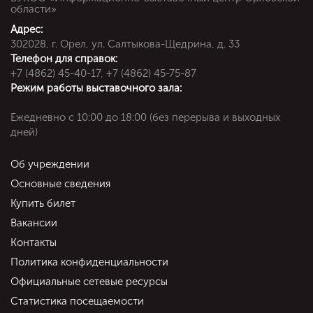
области»
Адрес:
302028, г. Орел, ул. Салтыкова-Щедрина, д. 33
Телефон для справок:
+7 (4862) 45-40-17, +7 (4862) 45-75-87
Режим работы выставочного зала:
Ежедневно c 10:00 до 18:00 (без перерыва и выходных
дней)
Об учреждении
Основные сведения
Купить билет
Вакансии
Контакты
Политика конфиденциальности
Официальные сетевые ресурсы
Статистика посещаемости