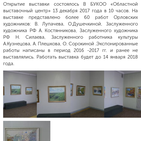
Открытие выставки состоялось В БУКОО «Областной
выставочный центр» 13 декабря 2017 года в 10 часов. На
выставке представлено более 60 работ Орловских
художников: В. Лупачева, О.Душечкиной, Заслуженного
художника РФ А. Костянникова, Заслуженного художника
РФ Н. Силаева, Заслуженного работника культуры
А.Кузнецова, А. Плешкова, О. Сорокиной .Экспонированные
работы написаны в период 2016 -2017 гг. и ранее не
выставлялись. Работать выставка будет до 14 января 2018
года.