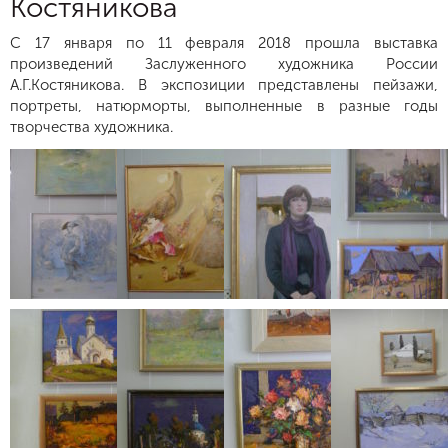
Костяникова
С 17 января по 11 февраля 2018 прошла выставка
произведений Заслуженного художника России
А.Г.Костяникова. В экспозиции представлены пейзажи,
портреты, натюрморты, выполненные в разные годы
творчества художника.