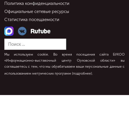
Политика конфиденциальности
Официальные сетевые ресурсы
Статистика посещаемости
Мы используем cookie. Во время посещения сайта БУКОО
«Информационно-выставочный центр Орловской области» вы
соглашаетесь с тем, что мы обрабатываем ваши персональные данные с
использованием метрических программ (
подробнее
).