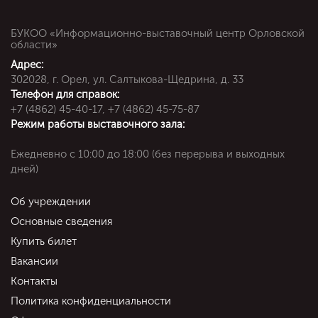
БУКОО «Информационно-выставочный центр Орловской
области»
Адрес:
302028, г. Орел, ул. Салтыкова-Щедрина, д. 33
Телефон для справок:
+7 (4862) 45-40-17, +7 (4862) 45-75-87
Режим работы выставочного зала:
Ежедневно c 10:00 до 18:00 (без перерыва и выходных
дней)
Об учреждении
Основные сведения
Купить билет
Вакансии
Контакты
Политика конфиденциальности