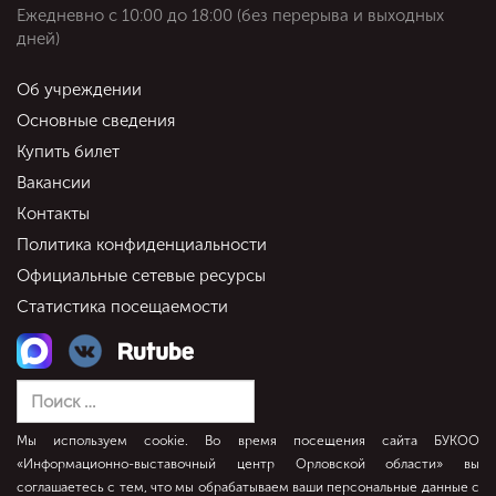
Ежедневно c 10:00 до 18:00 (без перерыва и выходных
дней)
Об учреждении
Основные сведения
Купить билет
Вакансии
Контакты
Политика конфиденциальности
Официальные сетевые ресурсы
Статистика посещаемости
Мы используем cookie. Во время посещения сайта БУКОО
«Информационно-выставочный центр Орловской области» вы
соглашаетесь с тем, что мы обрабатываем ваши персональные данные с