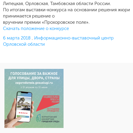
Липецкая, Орловская, Тамбовская области России.
По итогам выставки-конкурса на основании решения жюри
принимается решение о
вручении премии «Прохоровское поле».
Скачать положение о конкурсе
Опубликовано
6 марта 2018
,
Информационно-выставочный центр
Орловской области