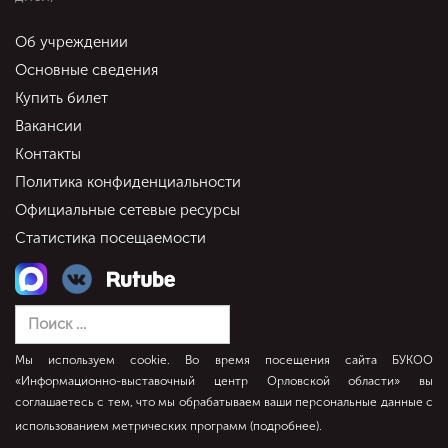
Об учреждении
Основные сведения
Купить билет
Вакансии
Контакты
Политика конфиденциальности
Официальные сетевые ресурсы
Статистика посещаемости
Мы используем cookie. Во время посещения сайта БУКОО
«Информационно-выставочный центр Орловской области» вы
соглашаетесь с тем, что мы обрабатываем ваши персональные данные с
использованием метрических программ (
подробнее
).