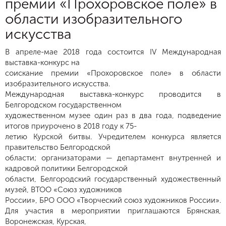
премии «Прохоровское поле» в
области изобразительного
искусства
В апреле-мае 2018 года состоится IV Международная
выставка-конкурс на
соискание премии «Прохоровское поле» в области
изобразительного искусства.
Международная выставка-конкурс проводится в
Белгородском государственном
художественном музее один раз в два года, подведение
итогов приурочено в 2018 году к 75-
летию Курской битвы. Учредителем конкурса является
правительство Белгородской
области; организаторами — департамент внутренней и
кадровой политики Белгородской
области, Белгородский государственный художественный
музей, ВТОО «Союз художников
России», БРО ООО «Творческий союз художников России».
Для участия в мероприятии приглашаются Брянская,
Воронежская, Курская,