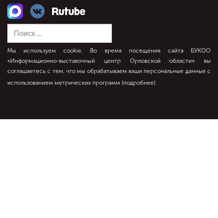
Мы используем cookie. Во время посещения сайта БУКОО
«Информационно-выставочный центр Орловской области» вы
соглашаетесь с тем, что мы обрабатываем ваши персональные данные с
использованием метрических программ (
подробнее
).