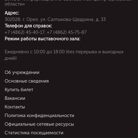
области»
Адрес:
302028, г. Орел, ул. Салтыкова-Щедрина, д. 33
Телефон для справок:
+7 (4862) 45-40-17, +7 (4862) 45-75-87
Режим работы выставочного зала:
Ежедневно c 10:00 до 18:00 (без перерыва и выходных
дней)
Об учреждении
Основные сведения
Купить билет
Вакансии
Контакты
Политика конфиденциальности
Официальные сетевые ресурсы
Статистика посещаемости