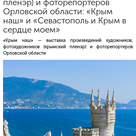
пленэр) и фоторепортеров
Орловской области: «Крым
наш» и «Севастополь и Крым в
сердце моем»
«Крым наш» — выставка произведений художников,
фотохудожников (крымский пленэр) и фоторепортеров
Орловской области