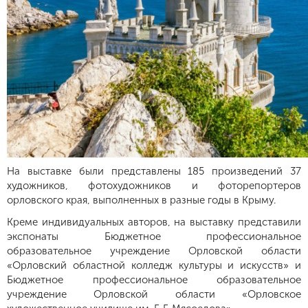
На выставке были представлены 185 произведений 37
художников, фотохудожников и фоторепортеров
орловского края, выполненных в разные годы в Крыму.
Креме индивидуальных авторов, на выставку представили
экспонаты
Бюджетное профессиональное
образовательное учреждение Орловской области
«Орловский областной колледж культуры и искусств» и
Бюджетное профессиональное образовательное
учреждение Орловской области «Орловское