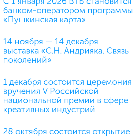
С 1 января 2026 ВТБ становится
банком-оператором программы
«Пушкинская карта»
14 ноября — 14 декабря
выставка «С.Н. Андрияка. Связь
поколений»
1 декабря состоится церемония
вручения V Российской
национальной премии в сфере
креативных индустрий
28 октября состоится открытие