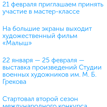
21 февраля приглашаем принять
участие в мастер-классе
На большие экраны выходит
художественный фильм
«Малыш»
22 января — 25 февраля —
выставка произведений Студии
военных художников им. М. Б.
Грекова
Стартовал второй сезон
международного конкурса