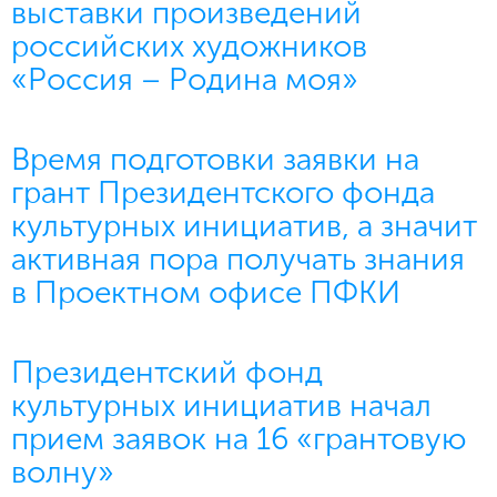
выставки произведений
российских художников
«Россия – Родина моя»
Время подготовки заявки на
грант Президентского фонда
культурных инициатив, а значит
активная пора получать знания
в Проектном офисе ПФКИ
Президентский фонд
культурных инициатив начал
прием заявок на 16 «грантовую
волну»