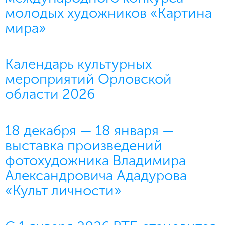
молодых художников «Картина
мира»
Календарь культурных
мероприятий Орловской
области 2026
18 декабря — 18 января —
выставка произведений
фотохудожника Владимира
Александровича Ададурова
«Культ личности»