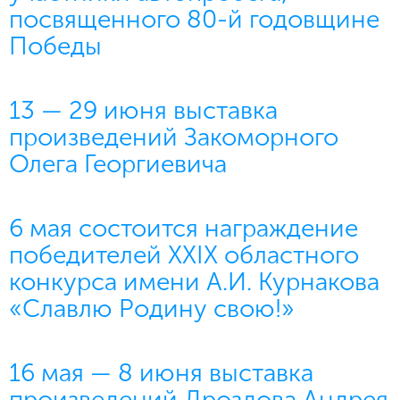
посвященного 80-й годовщине
Победы
13 — 29 июня выставка
произведений Закоморного
Олега Георгиевича
6 мая состоится награждение
победителей XXIX областного
конкурса имени А.И. Курнакова
«Славлю Родину свою!»
16 мая — 8 июня выставка
произведений Дроздова Андрея