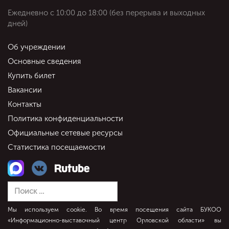
Ежедневно c 10:00 до 18:00 (без перерыва и выходных
дней)
Об учреждении
Основные сведения
Купить билет
Вакансии
Контакты
Политика конфиденциальности
Официальные сетевые ресурсы
Статистика посещаемости
Мы используем cookie. Во время посещения сайта БУКОО
«Информационно-выставочный центр Орловской области» вы