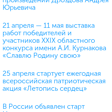
Юрьевича
21 апреля — 11 мая выставка
работ победителей и
участников XXIX областного
конкурса имени А.И. Курнакова
«Славлю Родину свою»
25 апреля стартует ежегодная
всероссийская патриотическая
акция «Летопись сердец»
В России объявлен старт