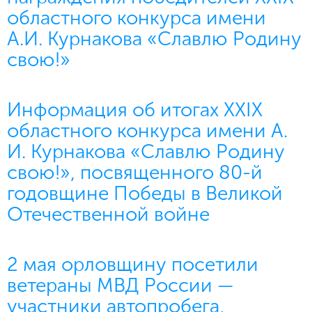
областного конкурса имени
А.И. Курнакова «Славлю Родину
свою!»
Информация об итогах XXIX
областного конкурса имени А.
И. Курнакова «Славлю Родину
свою!», посвященного 80-й
годовщине Победы в Великой
Отечественной войне
2 мая орловщину посетили
ветераны МВД России —
участники автопробега,