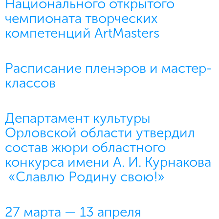
Национального открытого
чемпионата творческих
компетенций ArtMasters
Расписание пленэров и мастер-
классов
Департамент культуры
Орловской области утвердил
состав жюри областного
конкурса имени А. И. Курнакова
«Славлю Родину свою!»
27 марта — 13 апреля