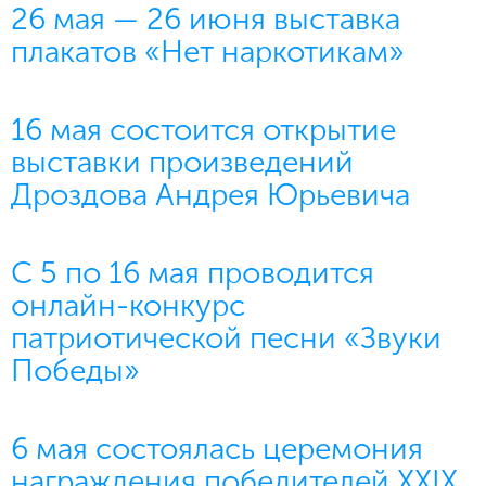
26 мая — 26 июня выставка
плакатов «Нет наркотикам»
16 мая состоится открытие
выставки произведений
Дроздова Андрея Юрьевича
С 5 по 16 мая проводится
онлайн-конкурс
патриотической песни «Звуки
Победы»
6 мая состоялась церемония
награждения победителей XXIX