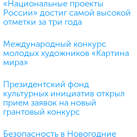
«Национальные проекты
России» достиг самой высокой
отметки за три года
Международный конкурс
молодых художников «Картина
мира»
Президентский фонд
культурных инициатив открыл
прием заявок на новый
грантовый конкурс
Безопасность в Новогодние