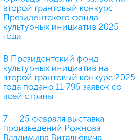
второй грантовый конкурс
Президентского фонда
культурных инициатив 2025
года
В Президентский фонд
культурных инициатив на
второй грантовый конкурс 2025
года подано 11 795 заявок со
всей страны
7 — 25 февраля выставка
произведений Рожнова
Владимира Витальевича