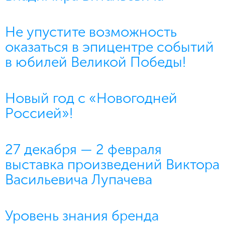
Не упустите возможность
оказаться в эпицентре событий
в юбилей Великой Победы!
Новый год с «Новогодней
Россией»!
27 декабря — 2 февраля
выставка произведений Виктора
Васильевича Лупачева
Уровень знания бренда