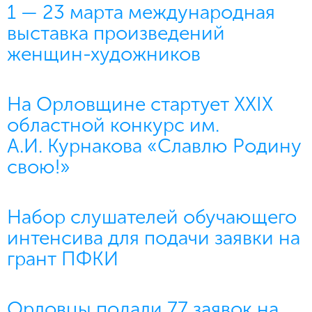
1 — 23 марта международная
выставка произведений
женщин-художников
На Орловщине стартует XXIX
областной конкурс им.
А.И. Курнакова «Славлю Родину
свою!»
Набор слушателей обучающего
интенсива для подачи заявки на
грант ПФКИ
Орловцы подали 77 заявок на