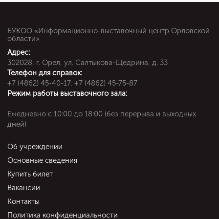
БУКОО «Информационно-выставочный центр Орловской
области»
Адрес:
302028, г. Орел, ул. Салтыкова-Щедрина, д. 33
Телефон для справок:
+7 (4862) 45-40-17, +7 (4862) 45-75-87
Режим работы выставочного зала:
Ежедневно c 10:00 до 18:00 (без перерыва и выходных
дней)
Об учреждении
Основные сведения
Купить билет
Вакансии
Контакты
Политика конфиденциальности