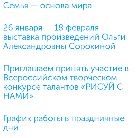
Семья — основа мира
26 января — 18 февраля
выставка произведений Ольги
Александровны Сорокиной
Приглашаем принять участие в
Всероссийском творческом
конкурсе талантов «РИСУЙ С
НАМИ»
График работы в праздничные
дни