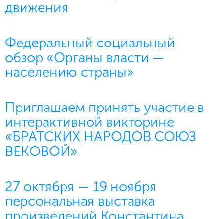
движения
Федеральный социальный
обзор «Органы власти —
населению страны»
Приглашаем принять участие в
интерактивной викторине
«БРАТСКИХ НАРОДОВ СОЮЗ
ВЕКОВОЙ»
27 октября — 19 ноября
персональная выставка
произведений Константина