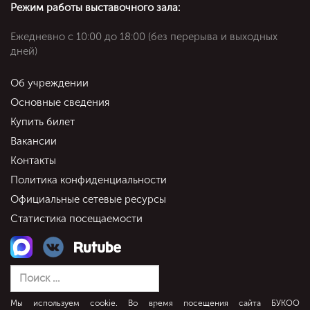
Режим работы выставочного зала:
Ежедневно c 10:00 до 18:00 (без перерыва и выходных
дней)
Об учреждении
Основные сведения
Купить билет
Вакансии
Контакты
Политика конфиденциальности
Официальные сетевые ресурсы
Статистика посещаемости
Мы используем cookie. Во время посещения сайта БУКОО