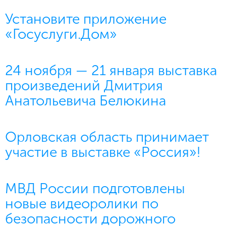
Установите приложение
«Госуслуги.Дом»
24 ноября — 21 января выставка
произведений Дмитрия
Анатольевича Белюкина
Орловская область принимает
участие в выставке «Россия»!
МВД России подготовлены
новые видеоролики по
безопасности дорожного